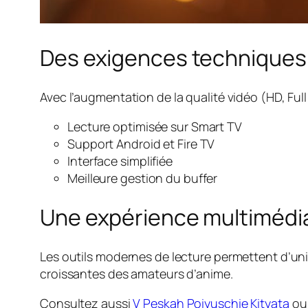
Des exigences techniques 
Avec l’augmentation de la qualité vidéo (HD, Full
Lecture optimisée sur Smart TV
Support Android et Fire TV
Interface simplifiée
Meilleure gestion du buffer
Une expérience multimédi
Les outils modernes de lecture permettent d’uni
croissantes des amateurs d’anime.
Consultez aussi
V Peskah Poiyuschie Kityata
ou 