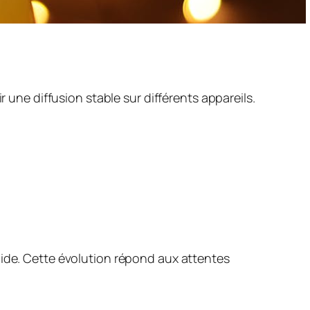
r une diffusion stable sur différents appareils.
uide. Cette évolution répond aux attentes