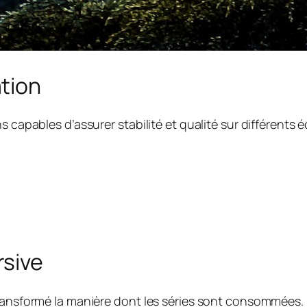
tion
 capables d’assurer stabilité et qualité sur différents éc
rsive
transformé la manière dont les séries sont consommées.