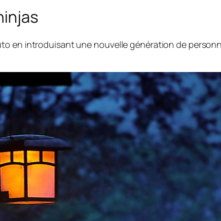
ninjas
o en introduisant une nouvelle génération de personnag