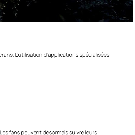
rans. L’utilisation d’applications spécialisées
 Les fans peuvent désormais suivre leurs