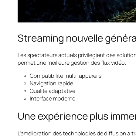
Streaming nouvelle généra
Les spectateurs actuels privilégient des solutions
permet une meilleure gestion des flux vidéo.
Compatibilité multi-appareils
Navigation rapide
Qualité adaptative
Interface moderne
Une expérience plus imme
L’amélioration des technologies de diffusion a 