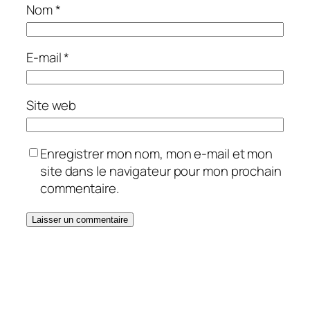
Nom
*
E-mail
*
Site web
Enregistrer mon nom, mon e-mail et mon
site dans le navigateur pour mon prochain
commentaire.