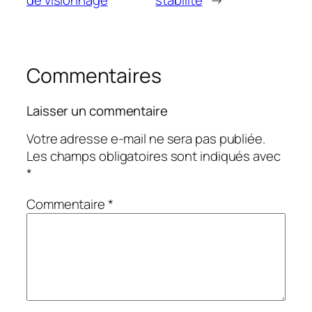
Commentaires
Laisser un commentaire
Votre adresse e-mail ne sera pas publiée.
Les champs obligatoires sont indiqués avec
*
Commentaire
*