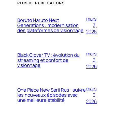
PLUS DE PUBLICATIONS
mars
Boruto Naruto Next
3,
Generations : modernisation
des plateformes de visionnage
2026
mars
Black Clover TV : évolution du
3,
streaming et confort de
visionnage
2026
mars
One Piece New Serii Rus : suivre
3,
les nouveaux épisodes avec
une meilleure stabilité
2026