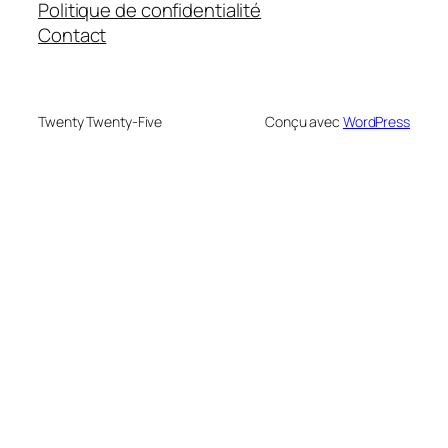
Politique de confidentialité
Contact
Twenty Twenty-Five
Conçu avec
WordPress