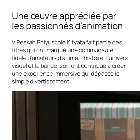
Une œuvre appréciée par
les passionnés d’animation
V Peskah Poiyuschie Kityata fait partie des
titres qui ont marqué une communauté
fidèle d’amateurs d’anime. L’histoire, l’univers
visuel et la bande-son ont contribué à créer
une expérience immersive qui dépasse le
simple divertissement.