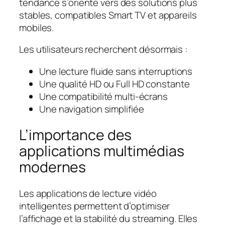
tendance s’oriente vers des solutions plus
stables, compatibles Smart TV et appareils
mobiles.
Les utilisateurs recherchent désormais :
Une lecture fluide sans interruptions
Une qualité HD ou Full HD constante
Une compatibilité multi-écrans
Une navigation simplifiée
L’importance des
applications multimédias
modernes
Les applications de lecture vidéo
intelligentes permettent d’optimiser
l’affichage et la stabilité du streaming. Elles