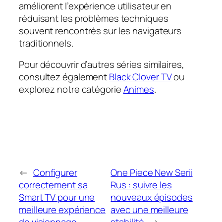
améliorent l’expérience utilisateur en
réduisant les problèmes techniques
souvent rencontrés sur les navigateurs
traditionnels.
Pour découvrir d’autres séries similaires,
consultez également
Black Clover TV
ou
explorez notre catégorie
Animes
.
←
Configurer
One Piece New Serii
correctement sa
Rus : suivre les
Smart TV pour une
nouveaux épisodes
meilleure expérience
avec une meilleure
de visionnage
stabilité
→