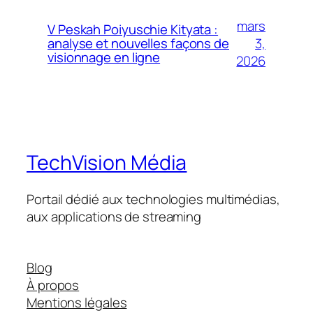
mars
V Peskah Poiyuschie Kityata :
3,
analyse et nouvelles façons de
visionnage en ligne
2026
TechVision Média
Portail dédié aux technologies multimédias,
aux applications de streaming
Blog
À propos
Mentions légales